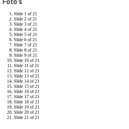
Foto's
Slide 1 of 21
Slide 2 of 21
Slide 3 of 21
Slide 4 of 21
Slide 5 of 21
Slide 6 of 21
Slide 7 of 21
Slide 8 of 21
Slide 9 of 21
Slide 10 of 21
Slide 11 of 21
Slide 12 of 21
Slide 13 of 21
Slide 14 of 21
Slide 15 of 21
Slide 16 of 21
Slide 17 of 21
Slide 18 of 21
Slide 19 of 21
Slide 20 of 21
Slide 21 of 21