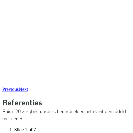
Previous
Next
Referenties
Ruim 120 zorgbestuurders beoordeelden het event gemiddeld
met een 8.
Slide 1 of 7