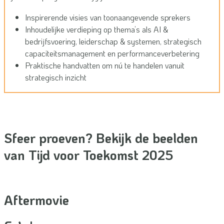
Inspirerende visies van toonaangevende sprekers
Inhoudelijke verdieping op thema’s als AI &
bedrijfsvoering, leiderschap & systemen, strategisch
capaciteitsmanagement en performanceverbetering
Praktische handvatten om nú te handelen vanuit
strategisch inzicht
Sfeer proeven? Bekijk de beelden
van Tijd voor Toekomst 2025
Aftermovie