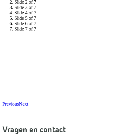
Slide 2 of 7
Slide 3 of 7
Slide 4 of 7
Slide 5 of 7
Slide 6 of 7
Slide 7 of 7
Previous
Next
Vragen en contact