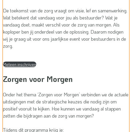
De toekomst van de zorg vraagt om visie, lef en samenwerking.
Wat betekent dat vandaag voor jou als bestuurder? Wat je
vandaag doet, maakt verschil voor de zorg van morgen. Als
koploper ben jij onderdeel van de oplossing. Daarom nodigen
wij je graag uit voor ons jaarlijkse event voor bestuurders in de
zorg.
Meteen inschrijven
Zorgen voor Morgen
Onder het thema ‘Zorgen voor Morgen’ verbinden we de actuele
uitdagingen met de strategische keuzes die nodig zijn om
positief vooruit te kijken. Hoe kunnen we vandaag al stappen
zetten die bijdragen aan de zorg van morgen?
Tijdens dit programma krijg je: