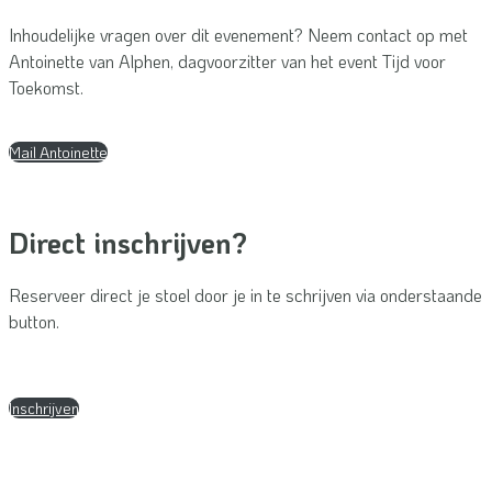
Inhoudelijke vragen over dit evenement? Neem contact op met
Antoinette van Alphen, dagvoorzitter van het event Tijd voor
Toekomst.
Mail Antoinette
Direct inschrijven?
Reserveer direct je stoel door je in te schrijven via onderstaande
button.
Inschrijven