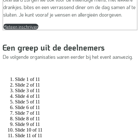
drankjes, bites en een verrassend diner om de dag samen af te
sluiten. Je kunt vooraf je wensen en allergieën doorgeven.
Meteen inschrijven
Een greep uit de deelnemers
De volgende organisaties waren eerder bij het event aanwezig.
Slide 1 of 11
Slide 2 of 11
Slide 3 of 11
Slide 4 of 11
Slide 5 of 11
Slide 6 of 11
Slide 7 of 11
Slide 8 of 11
Slide 9 of 11
Slide 10 of 11
Slide 11 of 11